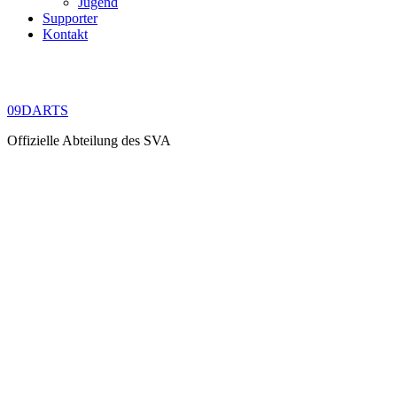
Jugend
Supporter
Kontakt
09DARTS
Offizielle Abteilung des SVA