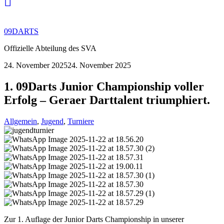
09DARTS
Offizielle Abteilung des SVA
24. November 2025
24. November 2025
1. 09Darts Junior Championship voller
Erfolg – Geraer Darttalent triumphiert.
Allgemein
,
Jugend
,
Turniere
Zur 1. Auflage der Junior Darts Championship in unserer