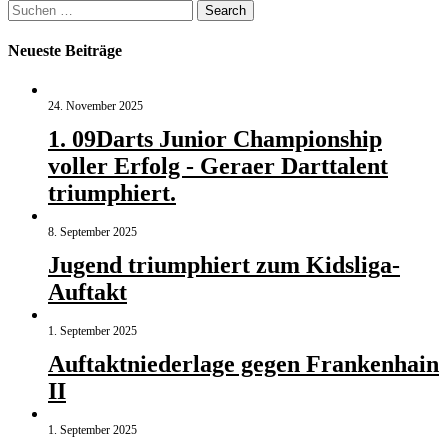
Suchen
Search
nach:
Neueste Beiträge
24. November 2025
1. 09Darts Junior Championship
voller Erfolg - Geraer Darttalent
triumphiert.
8. September 2025
Jugend triumphiert zum Kidsliga-
Auftakt
1. September 2025
Auftaktniederlage gegen Frankenhain
II
1. September 2025