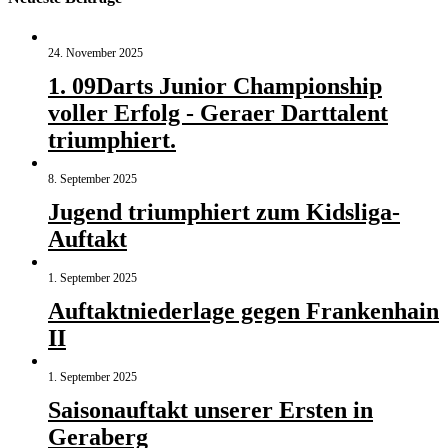
24. November 2025
1. 09Darts Junior Championship
voller Erfolg - Geraer Darttalent
triumphiert.
8. September 2025
Jugend triumphiert zum Kidsliga-
Auftakt
1. September 2025
Auftaktniederlage gegen Frankenhain
II
1. September 2025
Saisonauftakt unserer Ersten in
Geraberg