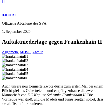
09DARTS
Offizielle Abteilung des SVA
1. September 2025
Auftaktniederlage gegen Frankenhain II
Allgemein
,
MDSL
,
Zweite
Auch unsere neu formierte Zwote durfte zum ersten Mal bei einem
Pflichtspiel ans Oche treten – und empfing zuhause die zweite
Mannschaft von
DC Kaputte Schranke Frankenhain II
. Die
Vorfreude war groß, und die Mädels und Jungs zeigten sofort, dass
sie als Team funktionieren.