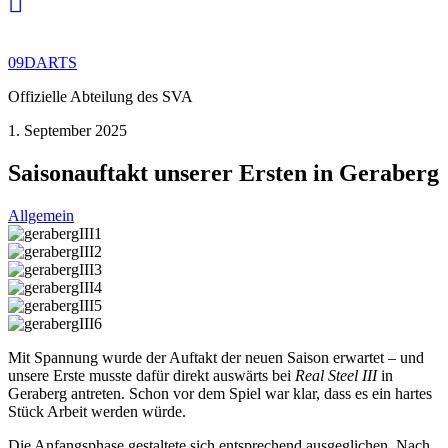
09DARTS
Offizielle Abteilung des SVA
1. September 2025
Saisonauftakt unserer Ersten in Geraberg
Allgemein
Mit Spannung wurde der Auftakt der neuen Saison erwartet – und
unsere Erste musste dafür direkt auswärts bei
Real Steel III
in
Geraberg antreten. Schon vor dem Spiel war klar, dass es ein hartes
Stück Arbeit werden würde.
Die Anfangsphase gestaltete sich entsprechend ausgeglichen. Nach