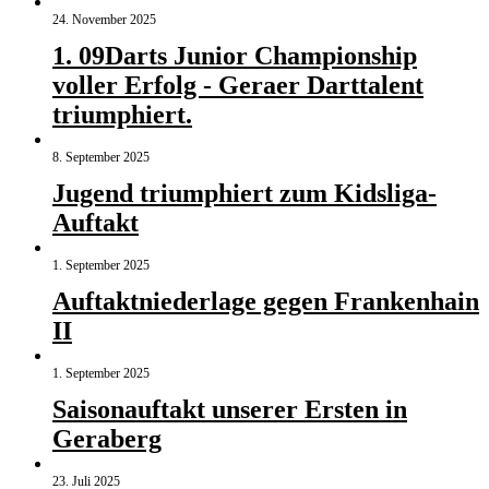
24. November 2025
1. 09Darts Junior Championship
voller Erfolg - Geraer Darttalent
triumphiert.
8. September 2025
Jugend triumphiert zum Kidsliga-
Auftakt
1. September 2025
Auftaktniederlage gegen Frankenhain
II
1. September 2025
Saisonauftakt unserer Ersten in
Geraberg
23. Juli 2025