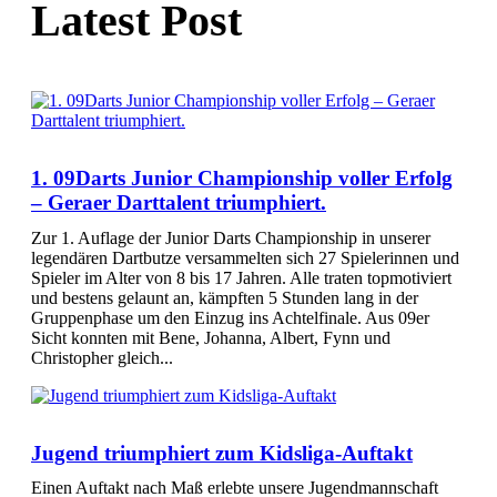
Latest Post
1. 09Darts Junior Championship voller Erfolg
– Geraer Darttalent triumphiert.
Zur 1. Auflage der Junior Darts Championship in unserer
legendären Dartbutze versammelten sich 27 Spielerinnen und
Spieler im Alter von 8 bis 17 Jahren. Alle traten topmotiviert
und bestens gelaunt an, kämpften 5 Stunden lang in der
Gruppenphase um den Einzug ins Achtelfinale. Aus 09er
Sicht konnten mit Bene, Johanna, Albert, Fynn und
Christopher gleich...
Jugend triumphiert zum Kidsliga-Auftakt
Einen Auftakt nach Maß erlebte unsere Jugendmannschaft