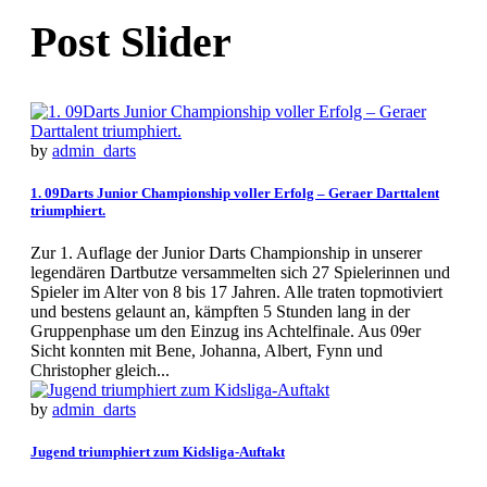
Post Slider
by
admin_darts
1. 09Darts Junior Championship voller Erfolg – Geraer Darttalent
triumphiert.
Zur 1. Auflage der Junior Darts Championship in unserer
legendären Dartbutze versammelten sich 27 Spielerinnen und
Spieler im Alter von 8 bis 17 Jahren. Alle traten topmotiviert
und bestens gelaunt an, kämpften 5 Stunden lang in der
Gruppenphase um den Einzug ins Achtelfinale. Aus 09er
Sicht konnten mit Bene, Johanna, Albert, Fynn und
Christopher gleich...
by
admin_darts
Jugend triumphiert zum Kidsliga-Auftakt