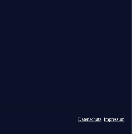
FOLGT UNS
Datenschutz
Impressum