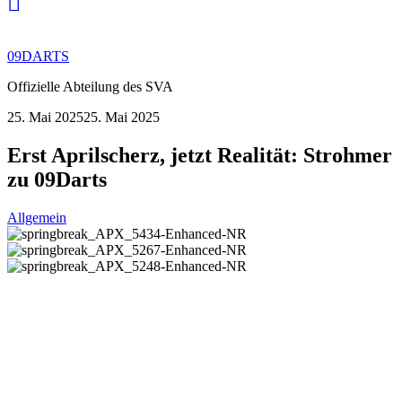
09DARTS
Offizielle Abteilung des SVA
25. Mai 2025
25. Mai 2025
Erst Aprilscherz, jetzt Realität: Strohmer
zu 09Darts
Allgemein