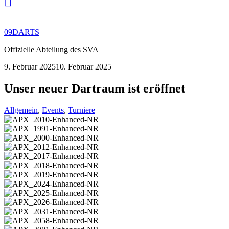
09DARTS
Offizielle Abteilung des SVA
9. Februar 2025
10. Februar 2025
Unser neuer Dartraum ist eröffnet
Allgemein
,
Events
,
Turniere