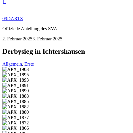
09DARTS
Offizielle Abteilung des SVA
2. Februar 2025
3. Februar 2025
Derbysieg in Ichtershausen
Allgemein
,
Erste